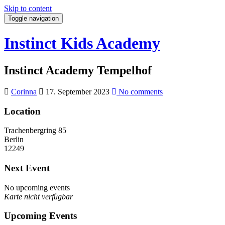
Skip to content
Toggle navigation
Instinct Kids Academy
Instinct Academy Tempelhof
Corinna
17. September 2023
No comments
Location
Trachenbergring 85
Berlin
12249
Next Event
No upcoming events
Karte nicht verfügbar
Upcoming Events