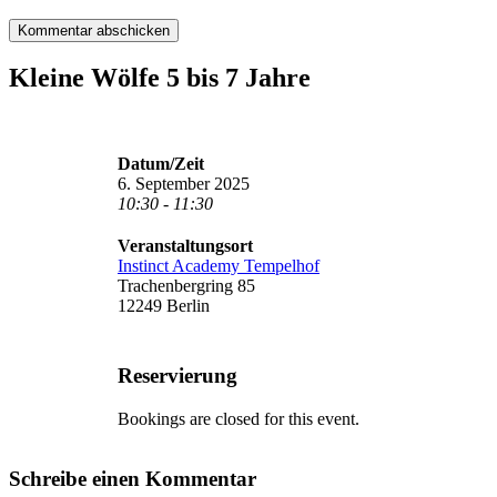
Kleine Wölfe 5 bis 7 Jahre
Datum/Zeit
6. September 2025
10:30 - 11:30
Veranstaltungsort
Instinct Academy Tempelhof
Trachenbergring 85
12249 Berlin
Reservierung
Bookings are closed for this event.
Schreibe einen Kommentar