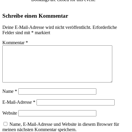
Schreibe einen Kommentar
Deine E-Mail-Adresse wird nicht veröffentlicht.
Erforderliche
Felder sind mit
*
markiert
Kommentar
*
Name
*
E-Mail-Adresse
*
Website
Name, E-Mail-Adresse und Website in diesem Browser für
meinen nächsten Kommentar speichern.