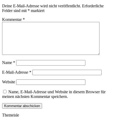
Deine E-Mail-Adresse wird nicht veröffentlicht.
Erforderliche
Felder sind mit
*
markiert
Kommentar
*
Name
*
E-Mail-Adresse
*
Website
Name, E-Mail-Adresse und Website in diesem Browser für
meinen nächsten Kommentar speichern.
Themeisle