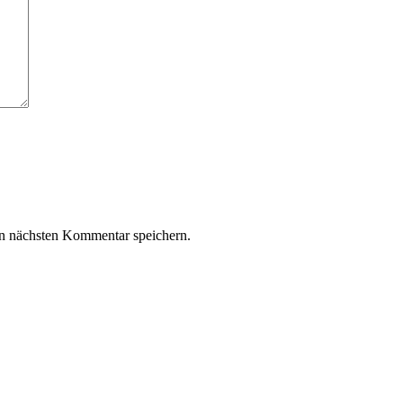
n nächsten Kommentar speichern.