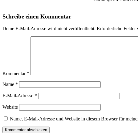
Schreibe einen Kommentar
Deine E-Mail-Adresse wird nicht veröffentlicht.
Erforderliche Felder 
Kommentar
*
Name
*
E-Mail-Adresse
*
Website
Name, E-Mail-Adresse und Website in diesem Browser für meine