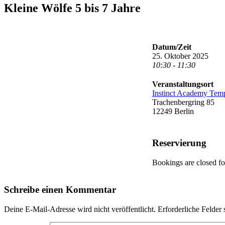
Kleine Wölfe 5 bis 7 Jahre
Datum/Zeit
25. Oktober 2025
10:30 - 11:30
Veranstaltungsort
Instinct Academy Tem
Trachenbergring 85
12249 Berlin
Reservierung
Bookings are closed for
Schreibe einen Kommentar
Deine E-Mail-Adresse wird nicht veröffentlicht.
Erforderliche Felder 