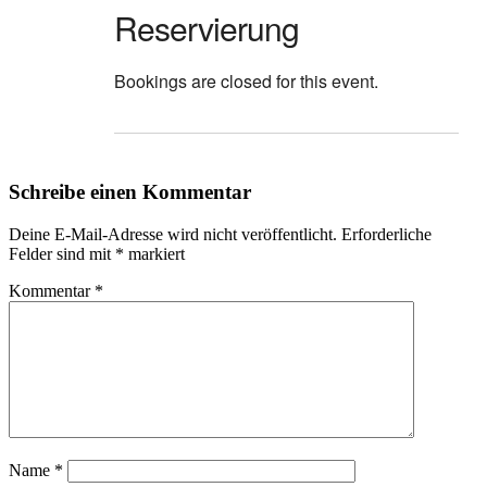
Reservierung
Bookings are closed for this event.
Schreibe einen Kommentar
Deine E-Mail-Adresse wird nicht veröffentlicht.
Erforderliche
Felder sind mit
*
markiert
Kommentar
*
Name
*