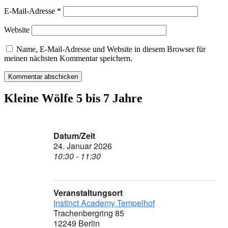
E-Mail-Adresse
*
Website
Name, E-Mail-Adresse und Website in diesem Browser für
meinen nächsten Kommentar speichern.
Kleine Wölfe 5 bis 7 Jahre
Datum/Zeit
24. Januar 2026
10:30 - 11:30
Veranstaltungsort
Instinct Academy Tempelhof
Trachenbergring 85
12249 Berlin