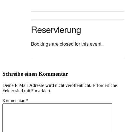
Reservierung
Bookings are closed for this event.
Schreibe einen Kommentar
Deine E-Mail-Adresse wird nicht veröffentlicht.
Erforderliche
Felder sind mit
*
markiert
Kommentar
*