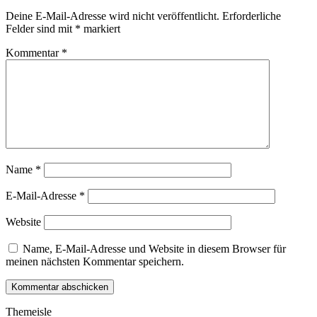
Deine E-Mail-Adresse wird nicht veröffentlicht.
Erforderliche
Felder sind mit
*
markiert
Kommentar
*
Name
*
E-Mail-Adresse
*
Website
Name, E-Mail-Adresse und Website in diesem Browser für
meinen nächsten Kommentar speichern.
Themeisle