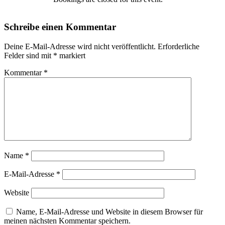
Schreibe einen Kommentar
Deine E-Mail-Adresse wird nicht veröffentlicht.
Erforderliche
Felder sind mit
*
markiert
Kommentar
*
Name
*
E-Mail-Adresse
*
Website
Name, E-Mail-Adresse und Website in diesem Browser für
meinen nächsten Kommentar speichern.