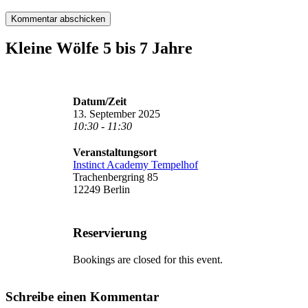
Kleine Wölfe 5 bis 7 Jahre
Datum/Zeit
13. September 2025
10:30 - 11:30
Veranstaltungsort
Instinct Academy Tempelhof
Trachenbergring 85
12249 Berlin
Reservierung
Bookings are closed for this event.
Schreibe einen Kommentar