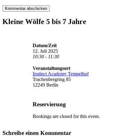
Kleine Wölfe 5 bis 7 Jahre
Datum/Zeit
12. Juli 2025
10:30 - 11:30
Veranstaltungsort
Instinct Academy Tempelhof
Trachenbergring 85
12249 Berlin
Reservierung
Bookings are closed for this event.
Schreibe einen Kommentar