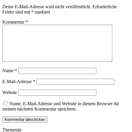
Deine E-Mail-Adresse wird nicht veröffentlicht.
Erforderliche
Felder sind mit
*
markiert
Kommentar
*
Name
*
E-Mail-Adresse
*
Website
Name, E-Mail-Adresse und Website in diesem Browser für
meinen nächsten Kommentar speichern.
Themeisle