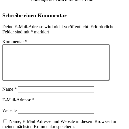
Schreibe einen Kommentar
Deine E-Mail-Adresse wird nicht veröffentlicht.
Erforderliche
Felder sind mit
*
markiert
Kommentar
*
Name
*
E-Mail-Adresse
*
Website
Name, E-Mail-Adresse und Website in diesem Browser für
meinen nächsten Kommentar speichern.